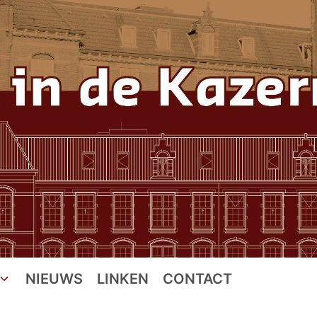
NIEUWS
LINKEN
CONTACT