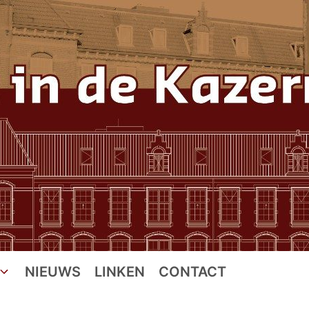
NIEUWS
LINKEN
CONTACT