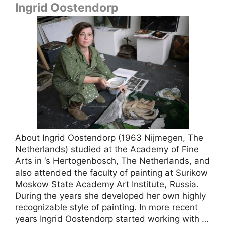
Ingrid Oostendorp
About Ingrid Oostendorp (1963 Nijmegen, The
Netherlands) studied at the Academy of Fine
Arts in ‘s Hertogenbosch, The Netherlands, and
also attended the faculty of painting at Surikow
Moskow State Academy Art Institute, Russia.
During the years she developed her own highly
recognizable style of painting. In more recent
years Ingrid Oostendorp started working with …