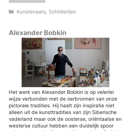
Categorieën
Kunstenaars
,
Schilderijen
Alexander Bobkin
Het werk van Alexander Bobkin is op velerlei
wijze verbonden met de oerbronnen van onze
pictorale tradities. Hij haalt zijn inspiratie niet
alleen uit de kunsttradities van zijn Siberische
vaderland maar ook de oosterse, oriëntaalse en
westerse cultuur hebben een duidelijk spoor