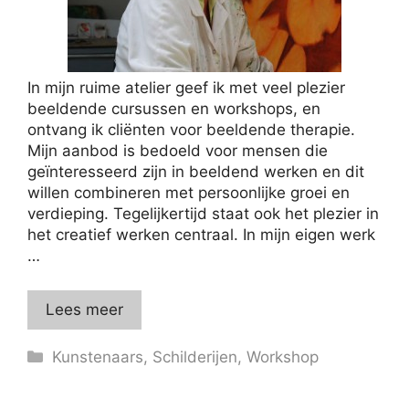
In mijn ruime atelier geef ik met veel plezier
beeldende cursussen en workshops, en
ontvang ik cliënten voor beeldende therapie.
Mijn aanbod is bedoeld voor mensen die
geïnteresseerd zijn in beeldend werken en dit
willen combineren met persoonlijke groei en
verdieping. Tegelijkertijd staat ook het plezier in
het creatief werken centraal. In mijn eigen werk
…
Lees meer
Categorieën
Kunstenaars
,
Schilderijen
,
Workshop