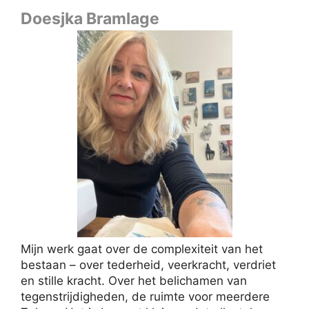
Doesjka Bramlage
Mijn werk gaat over de complexiteit van het
bestaan ​​– over tederheid, veerkracht, verdriet
en stille kracht. Over het belichamen van
tegenstrijdigheden, de ruimte voor meerdere