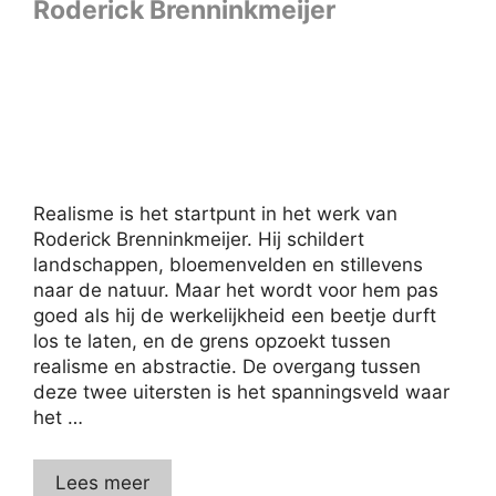
Roderick Brenninkmeijer
Realisme is het startpunt in het werk van
Roderick Brenninkmeijer. Hij schildert
landschappen, bloemenvelden en stillevens
naar de natuur. Maar het wordt voor hem pas
goed als hij de werkelijkheid een beetje durft
los te laten, en de grens opzoekt tussen
realisme en abstractie. De overgang tussen
deze twee uitersten is het spanningsveld waar
het …
Lees meer