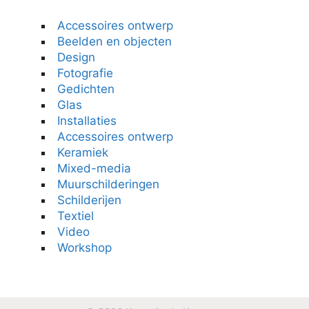
Accessoires ontwerp
Beelden en objecten
Design
Fotografie
Gedichten
Glas
Installaties
Accessoires ontwerp
Keramiek
Mixed-media
Muurschilderingen
Schilderijen
Textiel
Video
Workshop