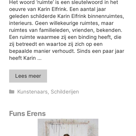
Het woord ‘ruimte’ is een sleutelwoord in het
oeuvre van Karin Elfrink. Een aantal jaar
geleden schilderde Karin Elfrink binnenruimtes,
interieurs. Geen willekeurige ruimtes, maar
ruimtes van familieleden, vrienden, bekenden.
Een ruimte waarmee zij een binding heeft, die
zij betreedt en waartoe zij zich op een
bepaalde manier verhoudt. Sinds een paar jaar
heeft Karin …
Lees meer
Categorieën
Kunstenaars
,
Schilderijen
Funs Erens