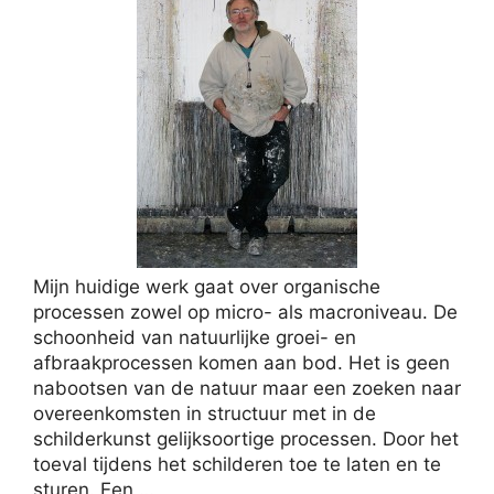
Mijn huidige werk gaat over organische
processen zowel op micro- als macroniveau. De
schoonheid van natuurlijke groei- en
afbraakprocessen komen aan bod. Het is geen
nabootsen van de natuur maar een zoeken naar
overeenkomsten in structuur met in de
schilderkunst gelijksoortige processen. Door het
toeval tijdens het schilderen toe te laten en te
sturen. Een …