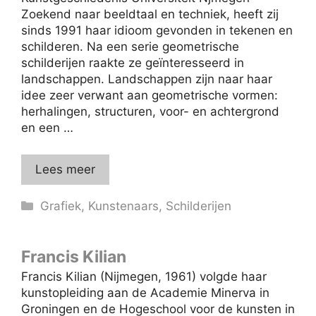
Zoekend naar beeldtaal en techniek, heeft zij
sinds 1991 haar idioom gevonden in tekenen en
schilderen. Na een serie geometrische
schilderijen raakte ze geïnteresseerd in
landschappen. Landschappen zijn naar haar
idee zeer verwant aan geometrische vormen:
herhalingen, structuren, voor- en achtergrond
en een …
Lees meer
Categorieën
Grafiek
,
Kunstenaars
,
Schilderijen
Francis Kilian
Francis Kilian (Nijmegen, 1961) volgde haar
kunstopleiding aan de Academie Minerva in
Groningen en de Hogeschool voor de kunsten in