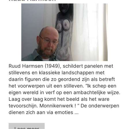
Ruud Harmsen (1949), schildert panelen met
stillevens en klassieke landschappen met
daarin figuren die zo geordend zijn als betreft
het voorwerpen uit een stilleven. “Ik schep een
eigen wereld in verf op een ambachtelijke wijze.
Laag over laag komt het beeld als het ware
tevoorschijn. Monnikenwerk ! ” De onderwerpen
dienen zich aan via emoties …