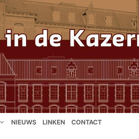
NIEUWS
LINKEN
CONTACT