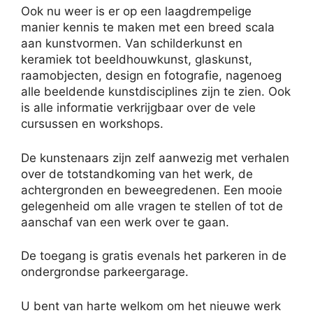
Ook nu weer is er op een laagdrempelige
manier kennis te maken met een breed scala
aan kunstvormen. Van schilderkunst en
keramiek tot beeldhouwkunst, glaskunst,
raamobjecten, design en fotografie, nagenoeg
alle beeldende kunstdisciplines zijn te zien. Ook
is alle informatie verkrijgbaar over de vele
cursussen en workshops.
De kunstenaars zijn zelf aanwezig met verhalen
over de totstandkoming van het werk, de
achtergronden en beweegredenen. Een mooie
gelegenheid om alle vragen te stellen of tot de
aanschaf van een werk over te gaan.
De toegang is gratis evenals het parkeren in de
ondergrondse parkeergarage.
U bent van harte welkom om het nieuwe werk