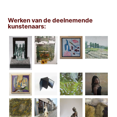
Werken van de deelnemende
kunstenaars: