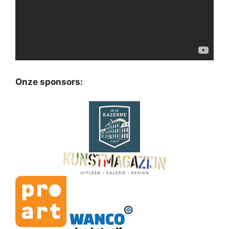
Onze sponsors: